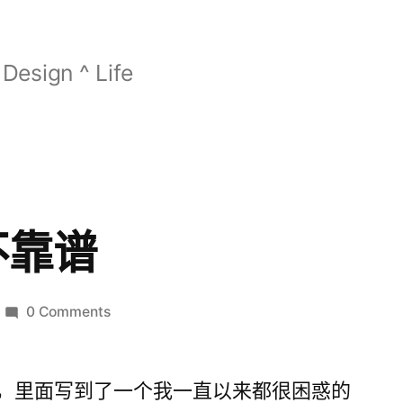
Design ^ Life
不靠谱
0 Comments
，里面写到了一个我一直以来都很困惑的