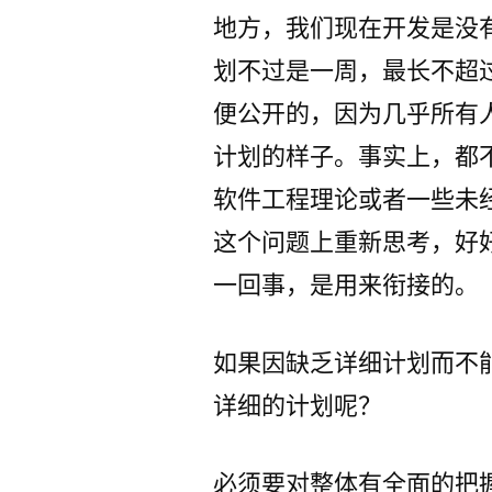
地方，我们现在开发是没
划不过是一周，最长不超
便公开的，因为几乎所有
计划的样子。事实上，都
软件工程理论或者一些未
这个问题上重新思考，好
一回事，是用来衔接的。
如果因缺乏详细计划而不
详细的计划呢？
必须要对整体有全面的把