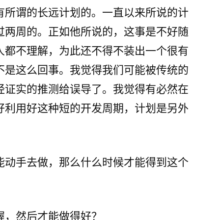
有所谓的长远计划的。一直以来所说的计
过两周的。正如他所说的，这事是不好随
人都不理解，为此还不得不装出一个很有
不是这么回事。我觉得我们可能被传统的
经证实的推测给误导了。我觉得有必然在
好利用好这种短的开发周期，计划是另外
能动手去做，那么什么时候才能得到这个
握，然后才能做得好？