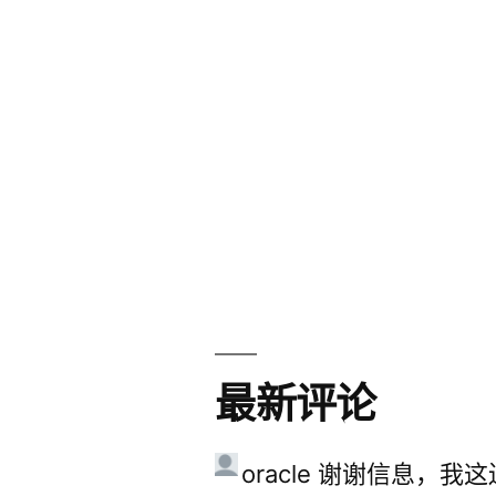
最新评论
oracle
谢谢信息，我这