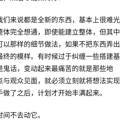
我们来说都是全新的东西，基本上很难光
整体完全想通，即使能建立整体，但其中
可以那样的细节做法，如果不把东西弄出
最终的模样。有时候过于纠缠一些搭建基
是鬼话，变动起来最痛苦的就是那些地
点与观众见面，就必须立刻就将想法实现
手做了之后，计划才开始丰满起来。
时间不去动它。