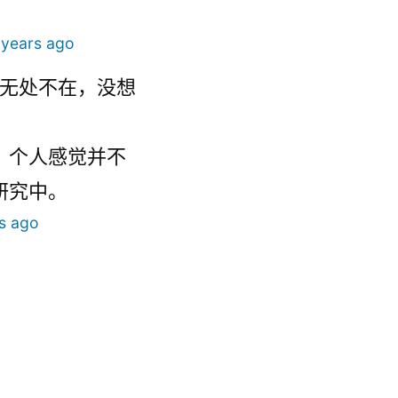
 years ago
是无处不在，没想
，个人感觉并不
研究中。
s ago