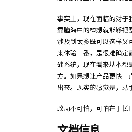
事实上，现在面临的对于
靠脑海中的构想就能够把
涉及到太多既可以这样又
来体验一番，是很难确定
础系统，现在看来基本都
方。如果想让产品更快一
出来。现实的感觉是，动
改动不可怕，可怕在于长
文档信息