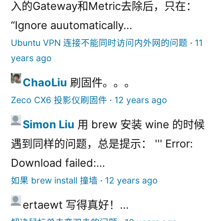
入的Gateway和Metric去除后，只在：
“Ignore auutomatically...
Ubuntu VPN 连接不能同时访问内外网的问题
·
11
years ago
ChaoLiu
刷固件。。。
Zeco CX6 投影仪刷固件
·
12 years ago
Simon Liu
用 brew 安装 wine 的时候
遇到同样的问题，总是提示： ''' Error:
Download failed:...
如果 brew install 撞墙
·
12 years ago
ertaewt
写得真好！...