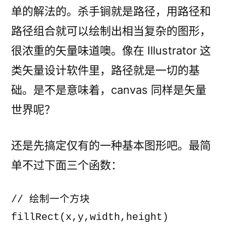
单的解法的。杀手锏就是路径，用路径和
路径组合就可以绘制出相当复杂的图形，
很浓重的矢量味道噢。像在 Illustrator 这
类矢量设计软件里，路径就是一切的基
础。是不是意味着，canvas 同样是矢量
世界呢？
还是先搞定仅有的一种基本图形吧。最简
单不过下面三个函数：
// 绘制一个方块

fillRect(x,y,width,height)
