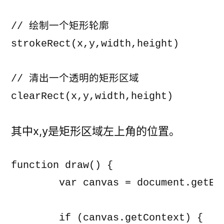
// 绘制一个矩形轮廓

strokeRect(x,y,width,height)

// 清出一个透明的矩形区域

其中x,y是矩形区域左上角的位置。
function draw() {

	var canvas = document.getElementById('myCanvas');;

	if (canvas.getContext) {
