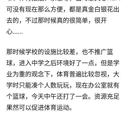
可没有现在那么方便，都是真金白银花出
去的，不过那时候真的很简单，很开
心……
那时候学校的设施比较差，也不推广篮
球，进入中学之后环境好了一点，但是学
业为重的观念下，体育普遍比较忽视，大
学时只能凑个人数玩玩，现在办公室就有
个篮球，今天中午还打了一会。资源充足
果然可以促进体育运动。