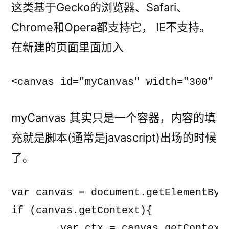
这类基于Gecko的浏览器、Safari、
Chrome和Opera都支持它， IE不支持。
在新建的页面里面加入
myCanvas 其实只是一个容器，内容的填
充就是脚本(通常是javascript)出场的时候
了。
var canvas = document.getElementById
if (canvas.getContext){

	var ctx = canvas.getContext('2d');
