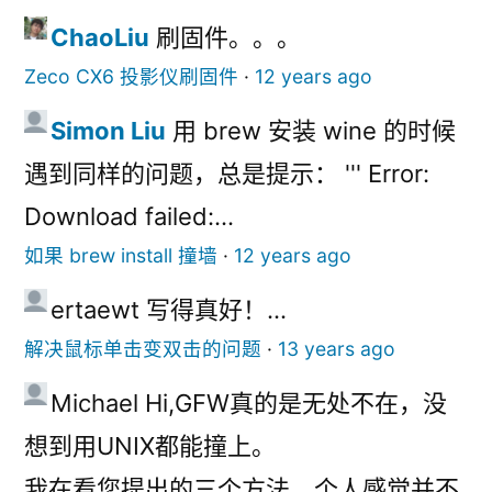
ChaoLiu
刷固件。。。
Zeco CX6 投影仪刷固件
·
12 years ago
Simon Liu
用 brew 安装 wine 的时候
遇到同样的问题，总是提示： ''' Error:
Download failed:...
如果 brew install 撞墙
·
12 years ago
ertaewt
写得真好！...
解决鼠标单击变双击的问题
·
13 years ago
Michael
Hi,
GFW真的是无处不在，没
想到用UNIX都能撞上。
我在看您提出的三个方法，个人感觉并不