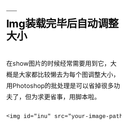
Img装载完毕后自动调整
大小
在show图片的时候经常需要用到它，大
概是大家都比较懒去为每个图调整大小，
用Photoshop的批处理是可以省掉很多功
夫了，但为求更省事，用脚本啦。