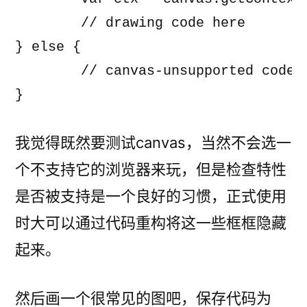
	// drawing code here

} else {

	// canvas-unsupported code here

}
我觉得既然要测试canvas，当然不会选一
个不支持它的浏览器来玩，但是检查特性
是否被支持是一个良好的习惯，正式使用
时大可以通过代码重构将这一些框框隐藏
起来。
然后画一个很常见的图吧，保存代码为