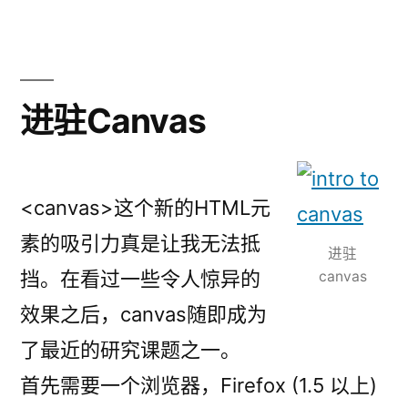
进驻Canvas
<canvas>这个新的HTML元
素的吸引力真是让我无法抵
进驻
挡。在看过一些令人惊异的
canvas
效果之后，canvas随即成为
了最近的研究课题之一。
首先需要一个浏览器，Firefox (1.5 以上)