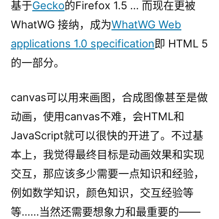
基于
Gecko
的Firefox 1.5 … 而现在更被
WhatWG 接纳，成为
WhatWG Web
applications 1.0 specification
即 HTML 5
的一部分。
canvas可以用来画图，合成图像甚至是做
动画，使用canvas不难，会HTML和
JavaScript就可以很快的开进了。不过基
本上，我觉得最终目标是动画效果和实现
交互，那应该多少需要一点知识和经验，
例如数学知识，颜色知识，交互经验等
等……当然还需要想象力和最重要的——