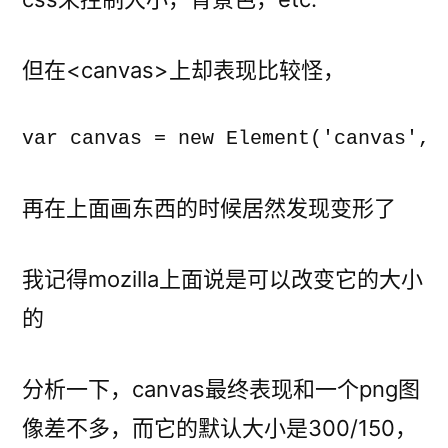
但在<canvas>上却表现比较怪，
再在上面画东西的时候居然发现变形了
我记得mozilla上面说是可以改变它的大小
的
分析一下，canvas最终表现和一个png图
像差不多，而它的默认大小是300/150，