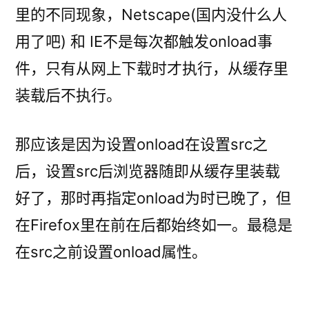
里的不同现象，Netscape(国内没什么人
用了吧) 和 IE不是每次都触发onload事
件，只有从网上下载时才执行，从缓存里
装载后不执行。
那应该是因为设置onload在设置src之
后，设置src后浏览器随即从缓存里装载
好了，那时再指定onload为时已晚了，但
在Firefox里在前在后都始终如一。最稳是
在src之前设置onload属性。