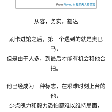
From
Playing in 杜莎夫人蜡像馆
从容，务实，豁达
刷卡进馆之后，第一个遇到的就是奥巴
马，
但是由于人多，到最后才能有机会和他合
拍。
他已经成为一种标志，在艰难时刻上台的
他，
少点魄力和毅力恐怕都难以维持局面，